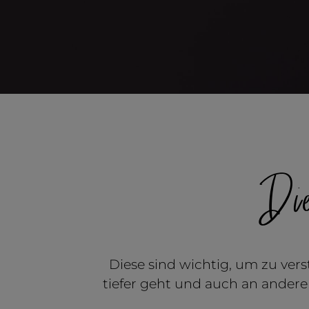
Di
Diese sind wichtig, um zu vers
tiefer geht und auch an anderer