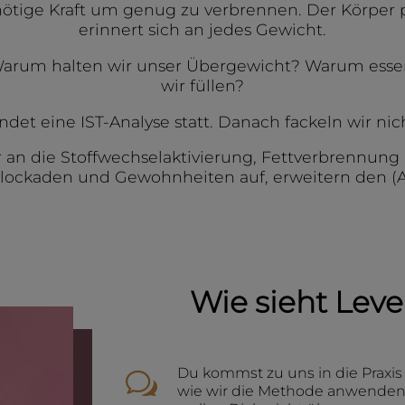
ötige Kraft um genug zu verbrennen. Der Körper pa
erinnert sich an jedes Gewicht.
 Warum halten wir unser Übergewicht? Warum essen
wir füllen?
indet eine IST-Analyse statt. Danach fackeln wir nic
an die Stoffwechselaktivierung, Fettverbrennung 
 Blockaden und Gewohnheiten auf, erweitern den 
Wie sieht Leve
Du kommst zu uns in die Praxis 
w
wie wir die Methode anwenden 