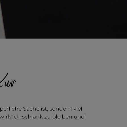
Kur
erliche Sache ist, sondern viel
 wirklich schlank zu bleiben und