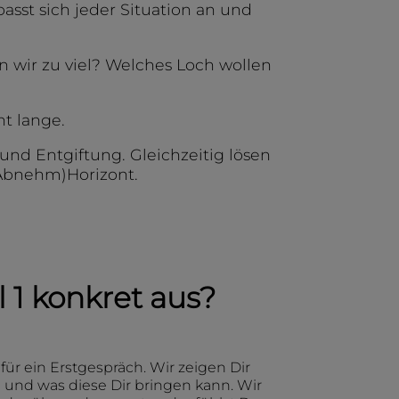
sst sich jeder Situation an und
 wir zu viel? Welches Loch wollen
ht lange.
und Entgiftung. Gleichzeitig lösen
(Abnehm)Horizont.
l 1 konkret aus?
für ein Erstgespräch. Wir zeigen Dir
und was diese Dir bringen kann. Wir