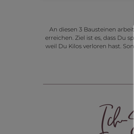
An diesen 3 Bausteinen arbeit
erreichen. Ziel ist es, dass Du
weil Du Kilos verloren hast. S
Ich-