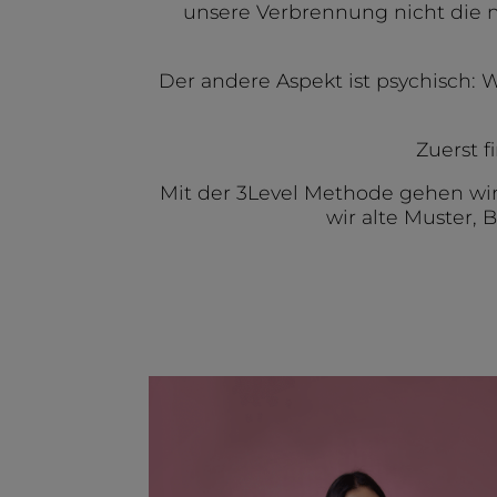
unsere Verbrennung nicht die n
Der andere Aspekt ist psychisch:
Zuerst f
Mit der 3Level Methode gehen wir 
wir alte Muster,